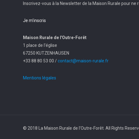
Inscrivez-vous à la Newsletter de la Maison Rurale pour ne ri
Je m'inscris
Maison Rurale de l'Outre-Forêt
1 place de l'église
67250 KUTZENHAUSEN
+33 88 80 53 00 /
contact@maison-rurale.fr
Mentions légales
© 2018 La Maison Rurale de l'Outre-Forêt. All Rights Reser