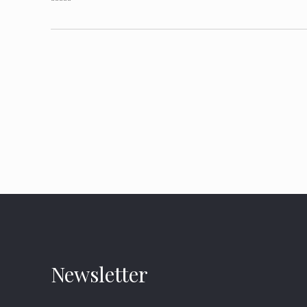
*****
Newsletter