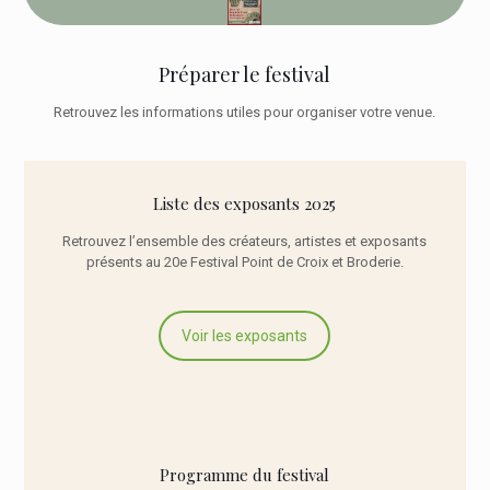
Préparer le festival
Retrouvez les informations utiles pour organiser votre venue.
Liste des exposants 2025
Retrouvez l’ensemble des créateurs, artistes et exposants
présents au 20e Festival Point de Croix et Broderie.
Voir les exposants
Programme du festival