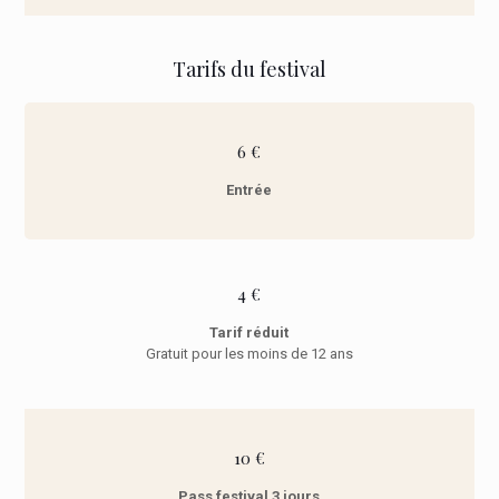
Tarifs du festival
6 €
Entrée
4 €
Tarif réduit
Gratuit pour les moins de 12 ans
10 €
Pass festival 3 jours