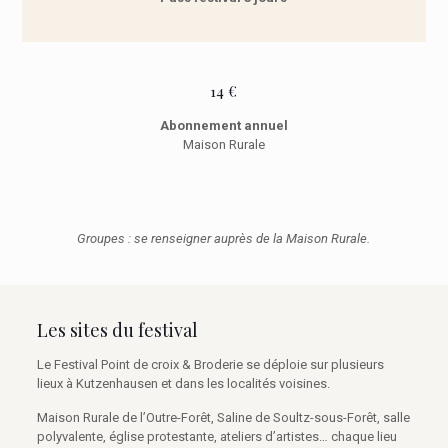
14 €
Abonnement annuel
Maison Rurale
Groupes : se renseigner auprès de la Maison Rurale.
Les sites du festival
Le Festival Point de croix & Broderie se déploie sur plusieurs
lieux à Kutzenhausen et dans les localités voisines.
Maison Rurale de l’Outre-Forêt, Saline de Soultz-sous-Forêt, salle
polyvalente, église protestante, ateliers d’artistes… chaque lieu