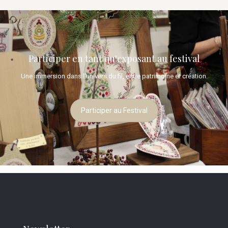
Participer en tant qu'exposant au festival
Une immersion dans l’univers du fil, entre patrimoine et création.
Participer au Festival