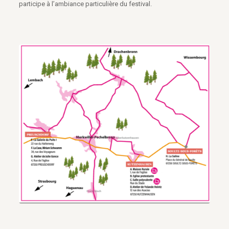
participe à l’ambiance particulière du festival.