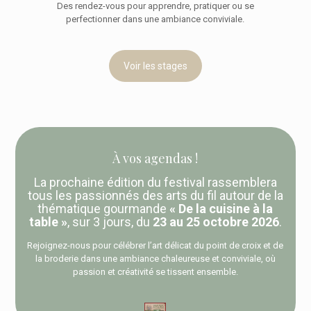
Des rendez-vous pour apprendre, pratiquer ou se
perfectionner dans une ambiance conviviale.
Voir les stages
À vos agendas !
La prochaine édition du festival rassemblera
tous les passionnés des arts du fil autour de la
thématique gourmande
« De la cuisine à la
table »
, sur 3 jours, du
23 au 25 octobre 2026
.
Rejoignez-nous pour célébrer l’art délicat du point de croix et de
la broderie dans une ambiance chaleureuse et conviviale, où
passion et créativité se tissent ensemble.