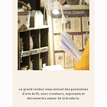
Le grand rendez-vous annuel des passionnés
d’arts du fil, avec créateurs, exposants et
découvertes autour de la broderie.