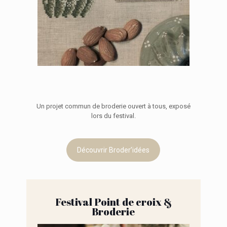
Un projet commun de broderie ouvert à tous, exposé
lors du festival.
Découvrir Broder’idées
Festival Point de croix &
Broderie