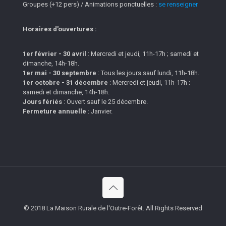
Groupes (+12 pers) / Animations ponctuelles :
se renseigner
Horaires d'ouvertures :
1er février - 30 avril
: Mercredi et jeudi, 11h-17h ; samedi et
dimanche, 14h-18h.
1er mai - 30 septembre
: Tous les jours sauf lundi, 11h-18h.
1er octobre - 31 décembre
: Mercredi et jeudi, 11h-17h ;
samedi et dimanche, 14h-18h.
Jours fériés
: Ouvert sauf le 25 décembre.
Fermeture annuelle
: Janvier.
© 2018 La Maison Rurale de l'Outre-Forêt. All Rights Reserved