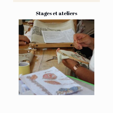
Stages et ateliers