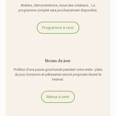
Ateliers, démonstrations, revue des créateurs… Le
programme complet sera prochainement disponible.
Programme à venir
Menus du jour
Profitez d’une pause gourmande pendant votre visite : plats
du jour, boissons et pâtisseries seront proposés durant le
festival.
Menus à venir