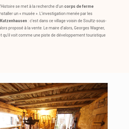
’Histoire se met à la recherche d’un
corps de ferme
nstaller un « musée ». L’investigation menée par les
Kutzenhausen
: c’est dans ce village voisin de Soultz-sous-
lors proposé à la vente. Le maire d’alors, Georges Wagner,
et qu’il voit comme une piste de développement touristique