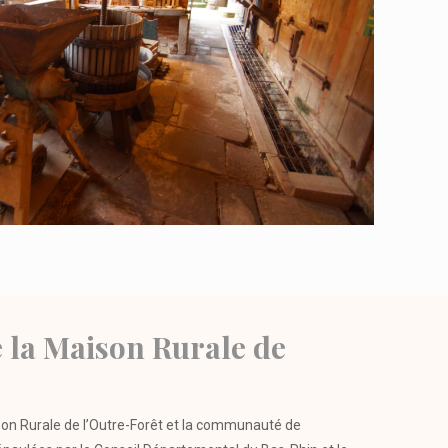
e la Maison Rurale de
son Rurale de l’Outre-Forêt et la communauté de