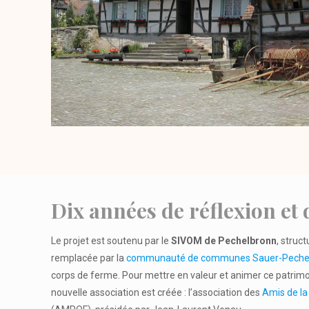
Dix années de réflexion et 
Le projet est soutenu par le
SIVOM de Pechelbronn
, struc
remplacée par la
communauté de communes Sauer-Peche
corps de ferme. Pour mettre en valeur et animer ce patrim
nouvelle association est créée : l’association des
Amis de la