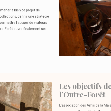
mener à bien ce projet de
collections, définir une stratégie
rmettre l’accueil de visiteurs
tre-Forêt ouvre finalement ses
Les objectifs d
l’Outre-Forêt
L’association des Amis de la Mai