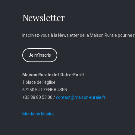
Newsletter
Inscrivez-vous à la Newsletter de la Maison Rurale pour ne ri
Je m'inscris
Maison Rurale de l'Outre-Forêt
1 place de l'église
67250 KUTZENHAUSEN
+33 88 80 53 00 /
contact@maison-rurale.fr
Mentions légales