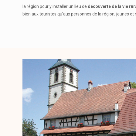
la région pour y installer un lieu de
découverte de la vie rur
bien aux touristes qu’aux personnes de la région, jeunes et