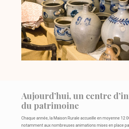
Aujourd’hui, un centre d’i
du patrimoine
Chaque année, la Maison Rurale accueille en moyenne 12 00
notamment aux nombreuses
animations
mises en place par