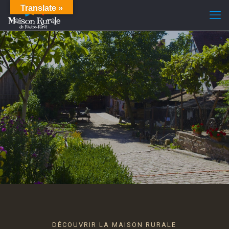
Translate »
DÉCOUVRIR LA MAISON RURALE