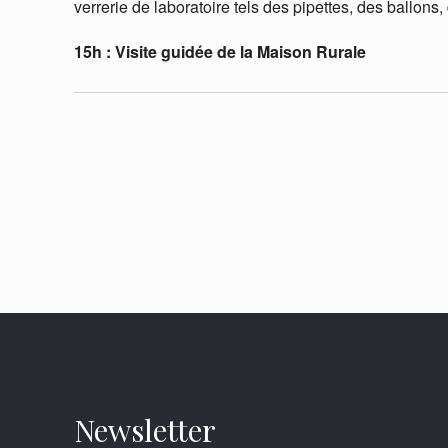
verrerie de laboratoire tels des pipettes, des ballo
15h : Visite guidée de la Maison Rurale
Newsletter