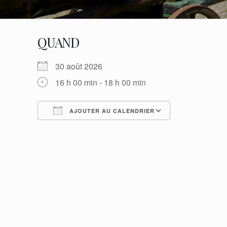
QUAND
30 août 2026
16 h 00 min - 18 h 00 min
AJOUTER AU CALENDRIER
Télécharger ICS
Calendrier G