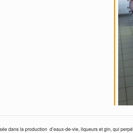
sée dans la production d’eaux-de-vie, liqueurs et gin, qui perpétu