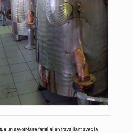
e un savoir-faire familial en travaillant avec la