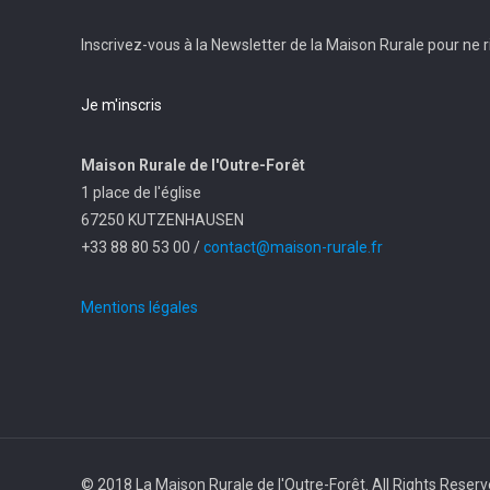
Inscrivez-vous à la Newsletter de la Maison Rurale pour ne ri
Je m'inscris
Maison Rurale de l'Outre-Forêt
1 place de l'église
67250 KUTZENHAUSEN
+33 88 80 53 00 /
contact@maison-rurale.fr
Mentions légales
© 2018 La Maison Rurale de l'Outre-Forêt. All Rights Reser