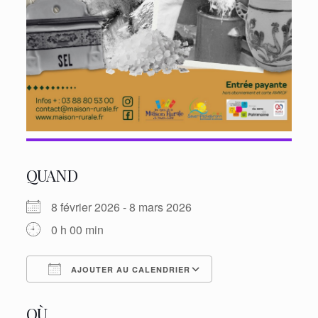
QUAND
8 février 2026 - 8 mars 2026
0 h 00 min
AJOUTER AU CALENDRIER
Télécharger ICS
Calendrier Googl
OÙ