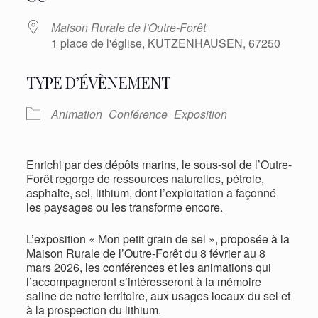
Maison Rurale de l'Outre-Forêt
1 place de l'église, KUTZENHAUSEN, 67250
TYPE D’ÉVÈNEMENT
Animation
Conférence
Exposition
Enrichi par des dépôts marins, le sous-sol de l’Outre-
Forêt regorge de ressources naturelles, pétrole,
asphalte, sel, lithium, dont l’exploitation a façonné
les paysages ou les transforme encore.
L’exposition « Mon petit grain de sel », proposée à la
Maison Rurale de l’Outre-Forêt du 8 février au 8
mars 2026, les conférences et les animations qui
l’accompagneront s’intéresseront à la mémoire
saline de notre territoire, aux usages locaux du sel et
à la prospection du lithium.