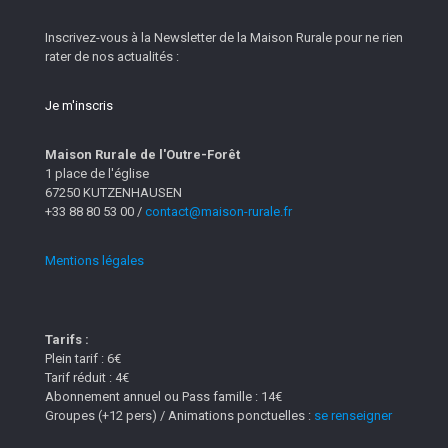
Inscrivez-vous à la Newsletter de la Maison Rurale pour ne rien
rater de nos actualités :
Je m'inscris
Maison Rurale de l'Outre-Forêt
1 place de l'église
67250 KUTZENHAUSEN
+33 88 80 53 00 /
contact@maison-rurale.fr
Mentions légales
Tarifs :
Plein tarif : 6€
Tarif réduit : 4€
Abonnement annuel ou Pass famille : 14€
Groupes (+12 pers) / Animations ponctuelles :
se renseigner