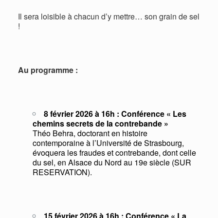
Il sera loisible à chacun d’y mettre… son grain de sel
!
Au programme :
8 février 2026 à 16h : Conférence « Les
chemins secrets de la contrebande »
Théo Behra, doctorant en histoire
contemporaine à l’Université de Strasbourg,
évoquera les fraudes et contrebande, dont celle
du sel, en Alsace du Nord au 19e siècle (SUR
RESERVATION).
15 février 2026 à 16h : Conférence « La