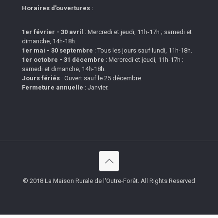
Horaires d'ouvertures :
1er février - 30 avril
: Mercredi et jeudi, 11h-17h ; samedi et
dimanche, 14h-18h.
1er mai - 30 septembre
: Tous les jours sauf lundi, 11h-18h.
1er octobre - 31 décembre
: Mercredi et jeudi, 11h-17h ;
samedi et dimanche, 14h-18h.
Jours fériés
: Ouvert sauf le 25 décembre.
Fermeture annuelle
: Janvier.
© 2018 La Maison Rurale de l'Outre-Forêt. All Rights Reserved