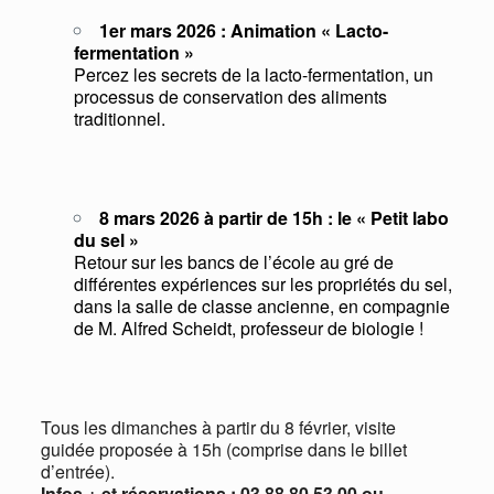
1er mars 2026 : Animation « Lacto-
fermentation »
Percez les secrets de la lacto-fermentation, un
processus de conservation des aliments
traditionnel.
8 mars 2026 à partir de 15h : le « Petit labo
du sel »
Retour sur les bancs de l’école au gré de
différentes expériences sur les propriétés du sel,
dans la salle de classe ancienne, en compagnie
de M. Alfred Scheidt, professeur de biologie !
Tous les dimanches à partir du 8 février, visite
guidée proposée à 15h (comprise dans le billet
d’entrée).
Infos + et réservations : 03 88 80 53 00 ou