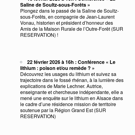
Saline de Soultz-sous-Forêts »
Plongez dans le passé de la Saline de Soultz-
sous-Forêts, en compagnie de Jean-Laurent
Vonau, historien et président d’honneur des
Amis de la Maison Rurale de l’Outre-Forêt (SUR
RESERVATION) !
22 février 2026 à 16h : Conférence « Le
lithium : poison et/ou remède ? »
Découvrez les usages du lithium et suivez sa
trajectoire dans le fossé rhénan, à la lumière des
explications de Marie Lechner. Autrice,
enseignante et chercheuse indépendante, elle a
mené une enquête sur le lithium en Alsace dans
le cadre d’une résidence mission de territoire
soutenue par la Région Grand Est (SUR
RESERVATION)