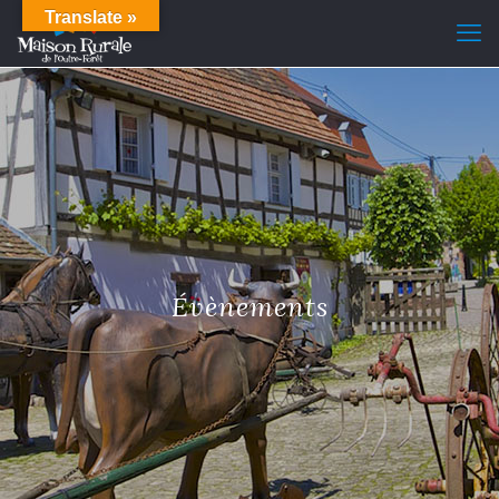
Translate »
Évènements