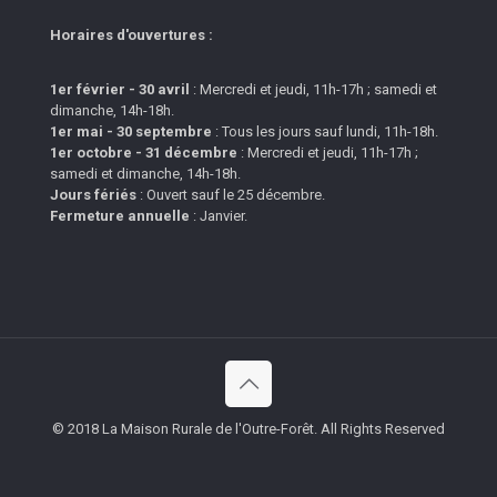
Horaires d'ouvertures :
1er février - 30 avril
: Mercredi et jeudi, 11h-17h ; samedi et
dimanche, 14h-18h.
1er mai - 30 septembre
: Tous les jours sauf lundi, 11h-18h.
1er octobre - 31 décembre
: Mercredi et jeudi, 11h-17h ;
samedi et dimanche, 14h-18h.
Jours fériés
: Ouvert sauf le 25 décembre.
Fermeture annuelle
: Janvier.
© 2018 La Maison Rurale de l'Outre-Forêt. All Rights Reserved