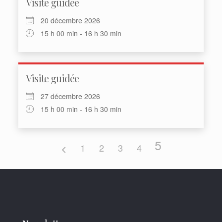
Visite guidée
20 décembre 2026
15 h 00 min - 16 h 30 min
Visite guidée
27 décembre 2026
15 h 00 min - 16 h 30 min
5
1
2
3
4