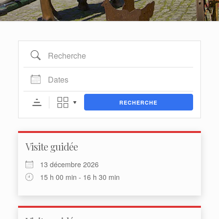
Recherche
Dates
RECHERCHE
Visite guidée
13 décembre 2026
15 h 00 min - 16 h 30 min