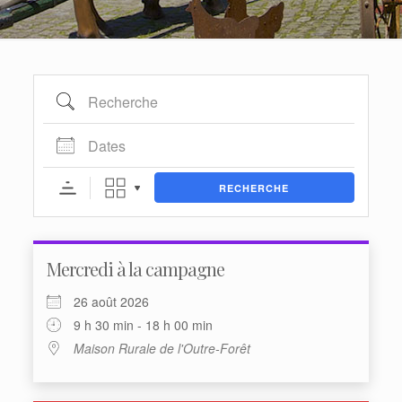
Recherche
Dates
RECHERCHE
Mercredi à la campagne
26 août 2026
9 h 30 min - 18 h 00 min
Maison Rurale de l'Outre-Forêt