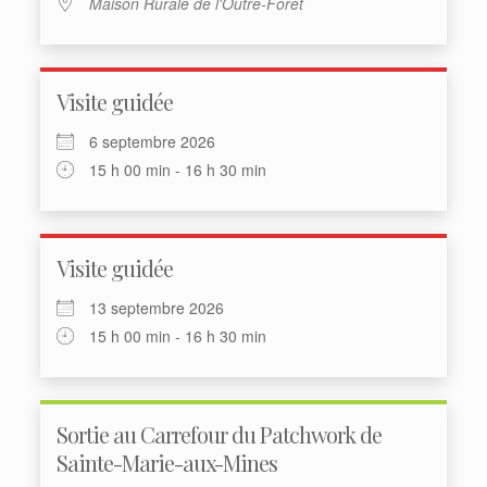
Maison Rurale de l'Outre-Forêt
Visite guidée
6 septembre 2026
15 h 00 min - 16 h 30 min
Visite guidée
13 septembre 2026
15 h 00 min - 16 h 30 min
Sortie au Carrefour du Patchwork de
Sainte-Marie-aux-Mines