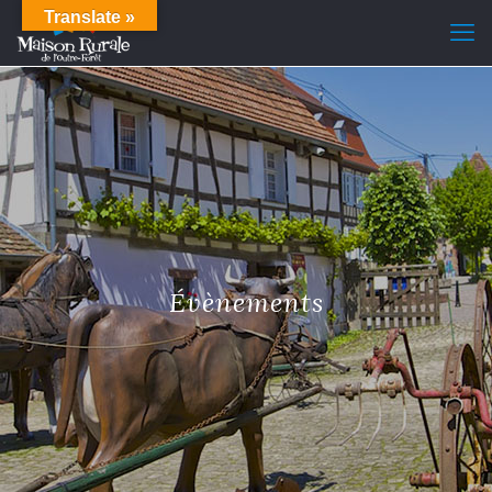
Translate »
Évènements