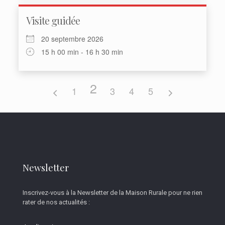
Visite guidée
20 septembre 2026
15 h 00 min - 16 h 30 min
2
1
3
4
5
Newsletter
Inscrivez-vous à la Newsletter de la Maison Rurale pour ne rien
rater de nos actualités :