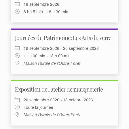
18 septembre 2026
8 h 15 min - 18 h 30 min
Journées du Patrimoine: Les Arts du verre
19 septembre 2026 - 20 septembre 2026
11 h 00 min - 18 h 00 min
Maison Rurale de l'Outre-Forêt
Exposition de l'atelier de marqueterie
20 septembre 2026 - 18 octobre 2026
Toute la journée
Maison Rurale de l'Outre-Forêt