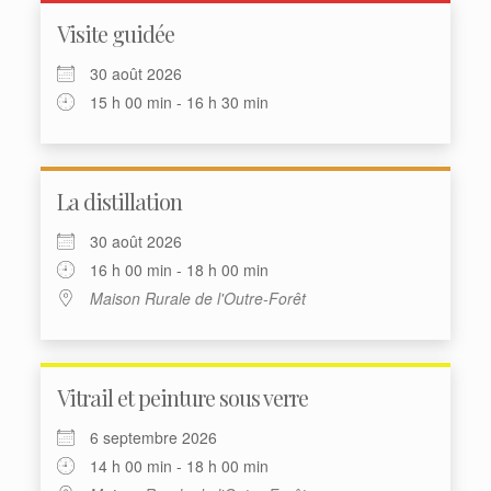
Visite guidée
30 août 2026
15 h 00 min - 16 h 30 min
La distillation
30 août 2026
16 h 00 min - 18 h 00 min
Maison Rurale de l'Outre-Forêt
Vitrail et peinture sous verre
6 septembre 2026
14 h 00 min - 18 h 00 min